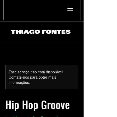
Esse serviço não está disponível.
Contate-nos para obter mais
informações.
Hip Hop Groove