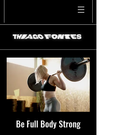
Be Full Body Strong