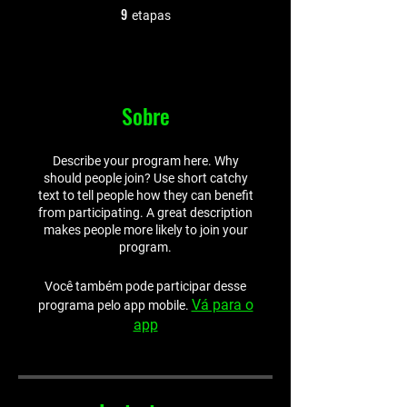
9
9 etapas
etapas
Sobre
Describe your program here. Why
should people join? Use short catchy
text to tell people how they can benefit
from participating. A great description
makes people more likely to join your
program.
Você também pode participar desse
Vá para o
programa pelo app mobile.
app