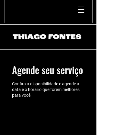
Agende seu serviço
Confira a disponibilidade e agende a
data e o horário que forem melhores
para você.